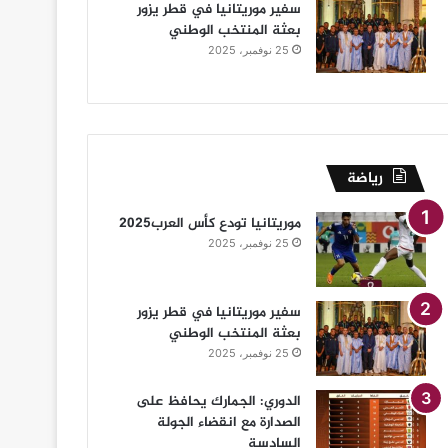
سفير موريتانيا في قطر يزور
بعثة المنتخب الوطني
25 نوفمبر، 2025
رياضة
موريتانيا تودع كأس العرب2025
25 نوفمبر، 2025
سفير موريتانيا في قطر يزور
بعثة المنتخب الوطني
25 نوفمبر، 2025
الدوري: الجمارك يحافظ على
الصدارة مع انقضاء الجولة
السادسة