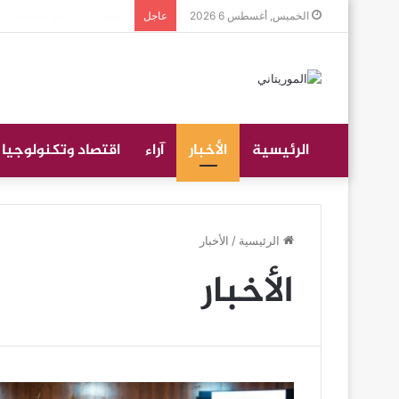
جموع غفيرة تؤدي صلاة الج
الخميس, أغسطس 6 2026
عاجل
الرئيسية
الأخبار
آراء
اقتصاد وتكنولوجيا
الرئيسية
/
الأخبار
الأخبار