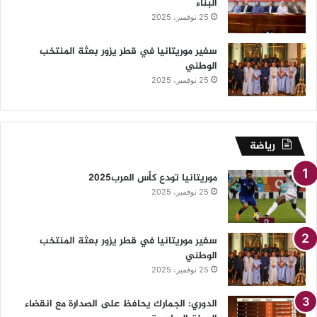
البناء
25 نوفمبر، 2025
سفير موريتانيا في قطر يزور بعثة المنتخب
الوطني
25 نوفمبر، 2025
رياضة
موريتانيا تودع كأس العرب2025
25 نوفمبر، 2025
سفير موريتانيا في قطر يزور بعثة المنتخب
الوطني
25 نوفمبر، 2025
الدوري: الجمارك يحافظ على الصدارة مع انقضاء