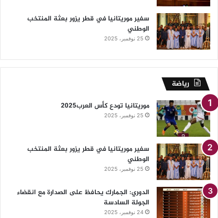
سفير موريتانيا في قطر يزور بعثة المنتخب
الوطني
25 نوفمبر، 2025
رياضة
موريتانيا تودع كأس العرب2025
25 نوفمبر، 2025
سفير موريتانيا في قطر يزور بعثة المنتخب
الوطني
25 نوفمبر، 2025
الدوري: الجمارك يحافظ على الصدارة مع انقضاء
الجولة السادسة
24 نوفمبر، 2025