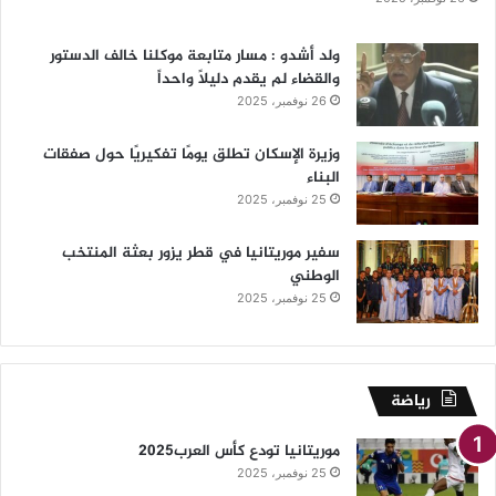
ولد أشدو : مسار متابعة موكلنا خالف الدستور
والقضاء لم يقدم دليلاً واحداً
26 نوفمبر، 2025
وزيرة الإسكان تطلق يومًا تفكيريًا حول صفقات
البناء
25 نوفمبر، 2025
سفير موريتانيا في قطر يزور بعثة المنتخب
الوطني
25 نوفمبر، 2025
رياضة
موريتانيا تودع كأس العرب2025
25 نوفمبر، 2025