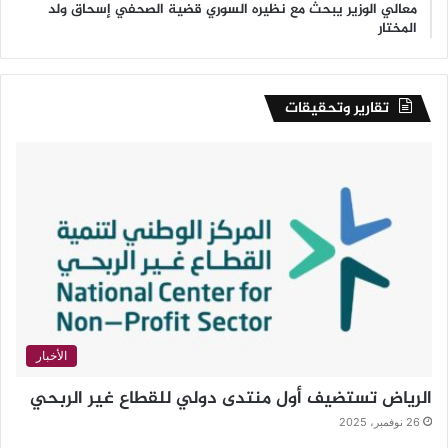
معالي الوزير يبحث مع نظيره السوري قضية الصحفي إسحاق ولد
المختار
تقارير وتحقيقات
الأخبار
الرياض تستضيف أول منتدى دولي للقطاع غير الربحي
26 نوفمبر، 2025