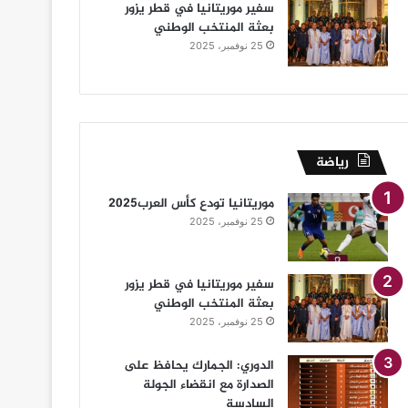
سفير موريتانيا في قطر يزور
بعثة المنتخب الوطني
25 نوفمبر، 2025
رياضة
موريتانيا تودع كأس العرب2025
25 نوفمبر، 2025
سفير موريتانيا في قطر يزور
بعثة المنتخب الوطني
25 نوفمبر، 2025
الدوري: الجمارك يحافظ على
الصدارة مع انقضاء الجولة
السادسة