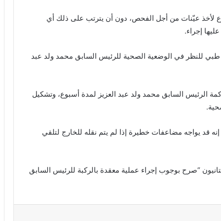
 لأخذ عيّنات من أجل الفحص، دون أن يترتب على ذلك أي
عليها إجراء.
بي للنظر في الوضعية الصحية للرئيس السابق محمد ولد عبد
ة الرئيس السابق محمد ولد عبد العزيز لمدة أسبوع، وتشكيل
حية.
إنه قد يواجه مضاعفات خطيرة إذا لم يتم نقله للخارج لتلقي
يتانيون “صرح بوجوب إجراء عملية معقدة بالركبة للرئيس السابق