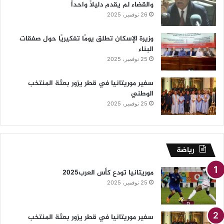
والقضاء لم يقدم دليلاً واحداً
26 نوفمبر، 2025
وزيرة الإسكان تطلق يومًا تفكيريًا حول صفقات
البناء
25 نوفمبر، 2025
سفير موريتانيا في قطر يزور بعثة المنتخب
الوطني
25 نوفمبر، 2025
رياضة
موريتانيا تودع كأس العرب2025
25 نوفمبر، 2025
سفير موريتانيا في قطر يزور بعثة المنتخب