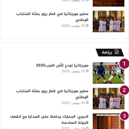
سفير موريتانيا في قطر يزور بعثة المنتخب
الوطني
25 نوفمبر، 2025
رياضة
موريتانيا تودع كأس العرب2025
25 نوفمبر، 2025
سفير موريتانيا في قطر يزور بعثة المنتخب
الوطني
25 نوفمبر، 2025
الدوري: الجمارك يحافظ على الصدارة مع انقضاء
الجولة السادسة
24 نوفمبر، 2025