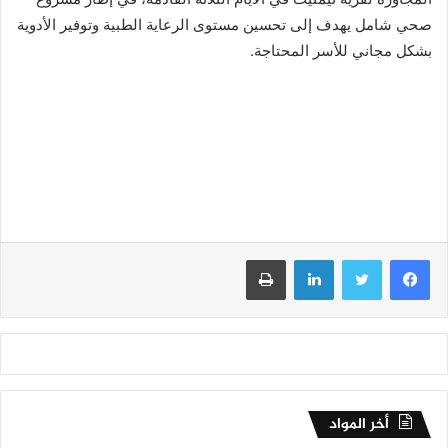
صحي شامل يهدف إلى تحسين مستوى الرعاية الطبية وتوفير الأدوية
بشكل مجاني للأسر المحتاجة.
فيسبوك
تويتر
لينكدإن
طباعة
أخر المواد