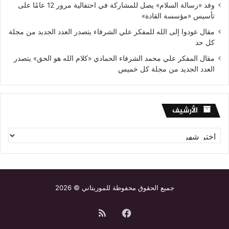
وفد «رسالة السلام» يصل للمشاركة في احتفالية مرور 12 عامًا على
تأسيس «مؤسسة القادة»
مقال عودوا إلى الله للمفكر علي الشرفاء يتصدر العدد الجديد من مجلة
كل حد
مقال المفكر علي محمد الشرفاء الحمادي «كلام الله هو الحق» يتصدر
العدد الجديد من مجلة كل خميس
الأرشيف
الأرشيف
جميع الحقوق محفوظة للموريتاني © 2026
فيسبوك
ملخص