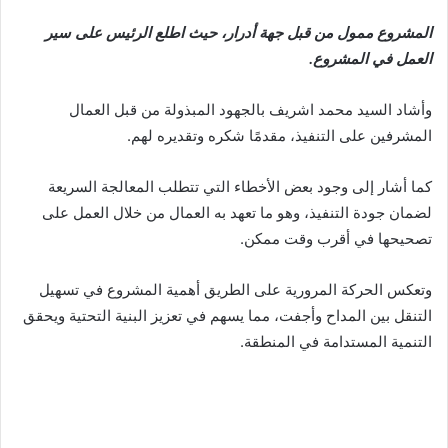
المشروع ممول من قبل جهة أدرار، حيث اطلع الرئيس على سير
العمل في المشروع.
وأشاد السيد محمد اشريف بالجهود المبذولة من قبل العمال
المشرفين على التنفيذ، مقدمًا شكره وتقديره لهم.
كما أشار إلى وجود بعض الأخطاء التي تتطلب المعالجة السريعة
لضمان جودة التنفيذ، وهو ما تعهد به العمال من خلال العمل على
تصحيحها في أقرب وقت ممكن.
وتعكس الحركة المرورية على الطريق أهمية المشروع في تسهيل
التنقل بين المداح وأجفت، مما يسهم في تعزيز البنية التحتية ويحقق
التنمية المستدامة في المنطقة.