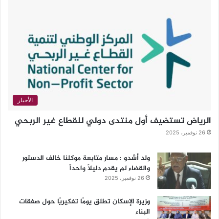
الأخبار
الرياض تستضيف أول منتدى دولي للقطاع غير الربحي
26 نوفمبر، 2025
ولد أشدو : مسار متابعة موكلنا خالف الدستور
والقضاء لم يقدم دليلاً واحداً
26 نوفمبر، 2025
وزيرة الإسكان تطلق يومًا تفكيريًا حول صفقات
البناء