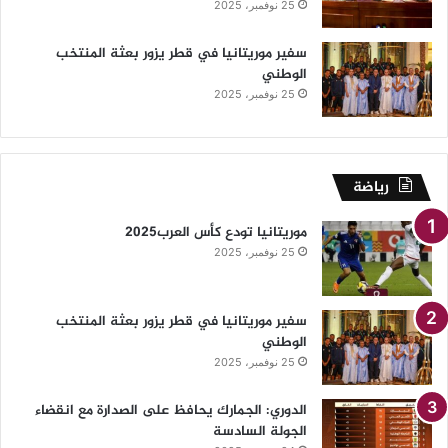
25 نوفمبر، 2025
سفير موريتانيا في قطر يزور بعثة المنتخب
الوطني
25 نوفمبر، 2025
رياضة
موريتانيا تودع كأس العرب2025
25 نوفمبر، 2025
سفير موريتانيا في قطر يزور بعثة المنتخب
الوطني
25 نوفمبر، 2025
الدوري: الجمارك يحافظ على الصدارة مع انقضاء
الجولة السادسة