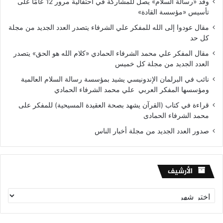
وفد «رسالة السلام» يصل للمشاركة في احتفالية مرور 12 عامًا على
تأسيس «مؤسسة القادة»
مقال عودوا إلى الله للمفكر علي الشرفاء يتصدر العدد الجديد من مجلة
كل حد
مقال المفكر علي محمد الشرفاء الحمادي «كلام الله هو الحق» يتصدر
العدد الجديد من مجلة كل خميس
نائب في البرلمان الإندونيسي يشيد بمؤسسة رسالة السلام العالمية
ومؤسسها المفكر العربي علي محمد الشرفاء الحمادي
قراءة في كتاب (القرآن يشهد بصحة العقيدة المسيحية) للمفكر على
محمد الشرفاء الحمادى
صدور العدد الجديد من مجلة أخبار الناس
الأرشيف
الأرشيف