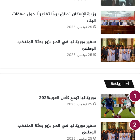
وزيرة الإسكان تطلق يومًا تفكيريًا حول صفقات
البناء
25 نوفمبر، 2025
سفير موريتانيا في قطر يزور بعثة المنتخب
الوطني
25 نوفمبر، 2025
رياضة
موريتانيا تودع كأس العرب2025
25 نوفمبر، 2025
سفير موريتانيا في قطر يزور بعثة المنتخب
الوطني
25 نوفمبر، 2025