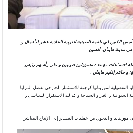
مس الاثنين في القمة الصينية العربية الحادية عشر للأعمال و
لة اجتماعات مع عدة مسؤولين صينيين و على رأسهم رئيس
 و حاكم إقليم هاينان .
التفضيلية لموريتانيا كوجهة للاستثمار الخارجي بفضل المزايا
ة الحيوانية و الغاز و السياحة و كذالك الاستقرار السياسي و
موريتانيا و التحول من عمليات التصدير إلى الإنتاج المباشر.