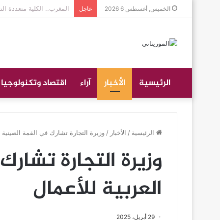
جموع غفيرة تؤدي صلاة الج
الخميس, أغسطس 6 2026
عاجل
الرئيسية
الأخبار
آراء
اقتصاد وتكنولوجيا
الرئيسية
/
الأخبار
/
وزيرة التجارة تشارك في القمة الصينية ا
وزيرة التجارة تشارك
العربية للأعمال
29 أبريل، 2025