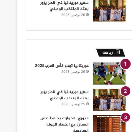
سفير موريتانيا في قطر يزور
بعثة المنتخب الوطني
25 نوفمبر، 2025
رياضة
موريتانيا تودع كأس العرب2025
25 نوفمبر، 2025
سفير موريتانيا في قطر يزور
بعثة المنتخب الوطني
25 نوفمبر، 2025
الدوري: الجمارك يحافظ على
الصدارة مع انقضاء الجولة
السادسة