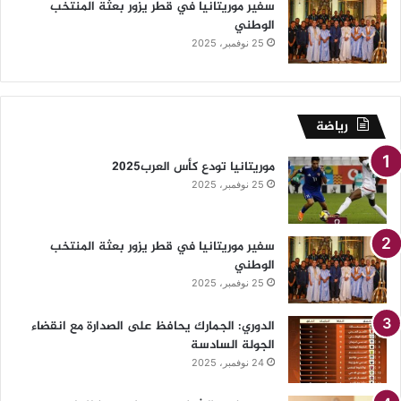
سفير موريتانيا في قطر يزور بعثة المنتخب
الوطني
25 نوفمبر، 2025
رياضة
موريتانيا تودع كأس العرب2025
25 نوفمبر، 2025
سفير موريتانيا في قطر يزور بعثة المنتخب
الوطني
25 نوفمبر، 2025
الدوري: الجمارك يحافظ على الصدارة مع انقضاء
الجولة السادسة
24 نوفمبر، 2025