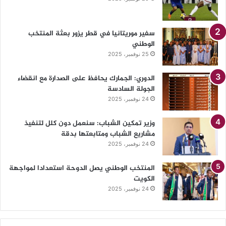
سفير موريتانيا في قطر يزور بعثة المنتخب
الوطني
25 نوفمبر، 2025
الدوري: الجمارك يحافظ على الصدارة مع انقضاء
الجولة السادسة
24 نوفمبر، 2025
وزير تمكين الشباب: سنعمل دون كلل لتنفيذ
مشاريع الشباب ومتابعتها بدقة
24 نوفمبر، 2025
المنتخب الوطني يصل الدوحة استعدادا لمواجهة
الكويت
24 نوفمبر، 2025