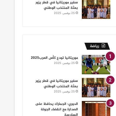
سفير موريتانيا في قطر يزور
بعثة المنتخب الوطني
25 نوفمبر، 2025
رياضة
موريتانيا تودع كأس العرب2025
25 نوفمبر، 2025
سفير موريتانيا في قطر يزور
بعثة المنتخب الوطني
25 نوفمبر، 2025
الدوري: الجمارك يحافظ على
الصدارة مع انقضاء الجولة
السادسة