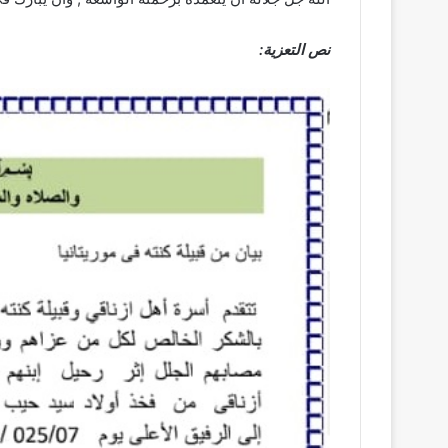
نص التعزية: