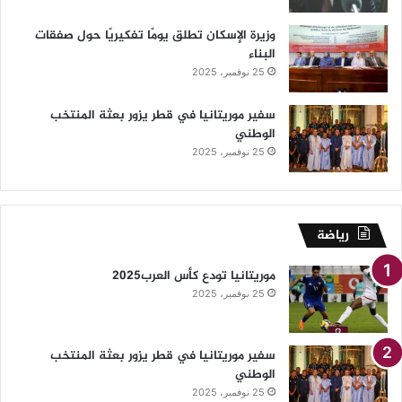
وزيرة الإسكان تطلق يومًا تفكيريًا حول صفقات
البناء
25 نوفمبر، 2025
سفير موريتانيا في قطر يزور بعثة المنتخب
الوطني
25 نوفمبر، 2025
رياضة
موريتانيا تودع كأس العرب2025
25 نوفمبر، 2025
سفير موريتانيا في قطر يزور بعثة المنتخب
الوطني
25 نوفمبر، 2025