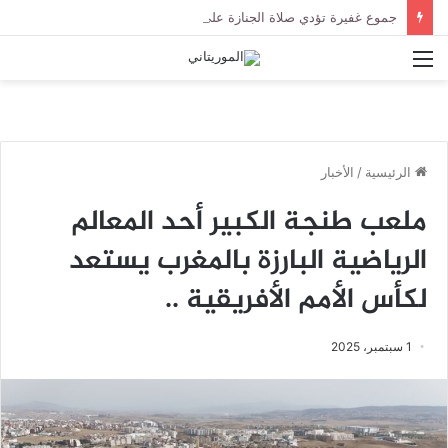
جموع غفيرة تؤدي صلاة الجنازة على الراحل الخليل ولد الطيب في جامع ابن عباس
القائمة
الرئيسية
/
الأخبار
ملعب طنجة الكبير أحد المعالم
الرياضية البارزة بالمغرب يستعد
لكأس الأمم الأفريقية ..
1 سبتمبر، 2025