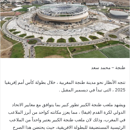
طنجة – محمد سعد
تتجه الأنظار نحو مدينة طنجة المغربية ، خلال بطولة كأس أمم إفريقيا
2025 ، التى تبدأ في ديسمبر المقبل .
ويشهد ملعب طنجة الكبير تطور كبير بما يتوافق مع معايير الاتحاد
الدولي لكرة القدم (فيفا) ، مما يعزز مكانته كواحد من أبرز الملاعب
في المغرب، وذلك لان ملعب طنجة الكبير يعتبر واحداً من الملاعب
الرئيسية المستضيفة للبطولة الافريقية، حيث يحتضن هذا الصرح