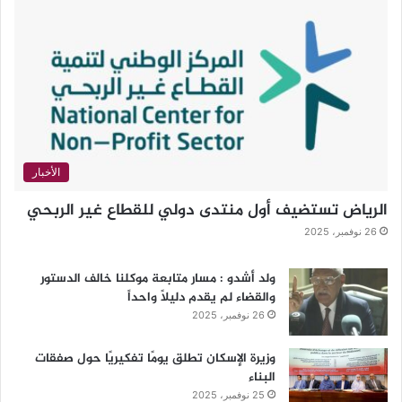
الأخبار
الرياض تستضيف أول منتدى دولي للقطاع غير الربحي
26 نوفمبر، 2025
ولد أشدو : مسار متابعة موكلنا خالف الدستور
والقضاء لم يقدم دليلاً واحداً
26 نوفمبر، 2025
وزيرة الإسكان تطلق يومًا تفكيريًا حول صفقات
البناء
25 نوفمبر، 2025