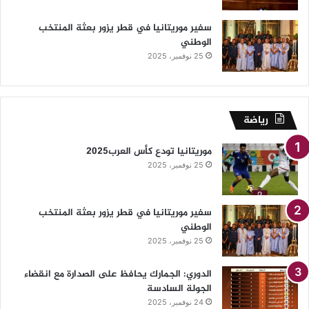
سفير موريتانيا في قطر يزور بعثة المنتخب
الوطني
25 نوفمبر، 2025
رياضة
موريتانيا تودع كأس العرب2025
25 نوفمبر، 2025
سفير موريتانيا في قطر يزور بعثة المنتخب
الوطني
25 نوفمبر، 2025
الدوري: الجمارك يحافظ على الصدارة مع انقضاء
الجولة السادسة
24 نوفمبر، 2025