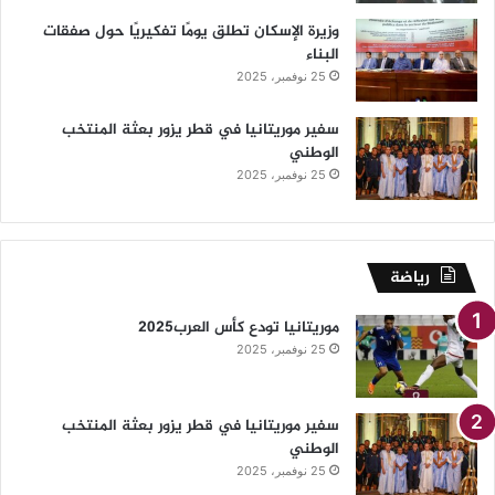
وزيرة الإسكان تطلق يومًا تفكيريًا حول صفقات
البناء
25 نوفمبر، 2025
سفير موريتانيا في قطر يزور بعثة المنتخب
الوطني
25 نوفمبر، 2025
رياضة
موريتانيا تودع كأس العرب2025
25 نوفمبر، 2025
سفير موريتانيا في قطر يزور بعثة المنتخب
الوطني
25 نوفمبر، 2025