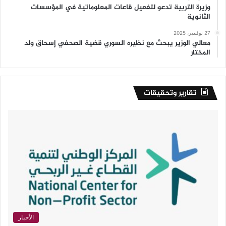
وزيرة التربية تدعو لتفعيل قاعات المعلوماتية في المؤسسات
الثانوية
27 نوفمبر، 2025
معالي الوزير يبحث مع نظيره السوري قضية الصحفي إسحاق ولد
المختار
تقارير وتحقيقات
الأخبار