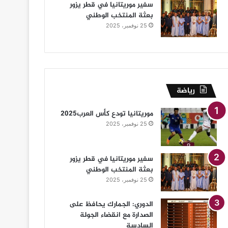
سفير موريتانيا في قطر يزور
بعثة المنتخب الوطني
25 نوفمبر، 2025
رياضة
موريتانيا تودع كأس العرب2025
25 نوفمبر، 2025
سفير موريتانيا في قطر يزور
بعثة المنتخب الوطني
25 نوفمبر، 2025
الدوري: الجمارك يحافظ على
الصدارة مع انقضاء الجولة
السادسة