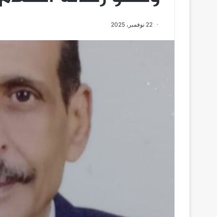
22 نوفمبر، 2025