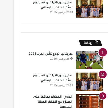
سفير موريتانيا في قطر يزور
بعثة المنتخب الوطني
25 نوفمبر، 2025
رياضة
موريتانيا تودع كأس العرب2025
25 نوفمبر، 2025
سفير موريتانيا في قطر يزور
بعثة المنتخب الوطني
25 نوفمبر، 2025
الدوري: الجمارك يحافظ على
الصدارة مع انقضاء الجولة
السادسة