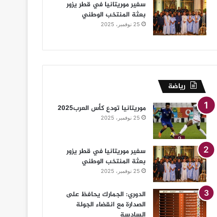
سفير موريتانيا في قطر يزور
بعثة المنتخب الوطني
25 نوفمبر، 2025
رياضة
موريتانيا تودع كأس العرب2025
25 نوفمبر، 2025
سفير موريتانيا في قطر يزور
بعثة المنتخب الوطني
25 نوفمبر، 2025
الدوري: الجمارك يحافظ على
الصدارة مع انقضاء الجولة
السادسة