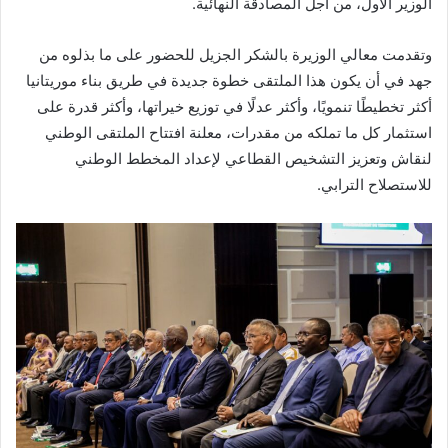
الوزير الأول، من أجل المصادقة النهائية.
وتقدمت معالي الوزيرة بالشكر الجزيل للحضور على ما بذلوه من
جهد في أن يكون هذا الملتقى خطوة جديدة في طريق بناء موريتانيا
أكثر تخطيطًا تنمويًا، وأكثر عدلًا في توزيع خيراتها، وأكثر قدرة على
استثمار كل ما تملكه من مقدرات، معلنة افتتاح الملتقى الوطني
لنقاش وتعزيز التشخيص القطاعي لإعداد المخطط الوطني
للاستصلاح الترابي.