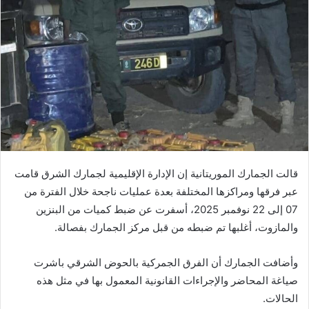
قالت الجمارك الموريتانية إن الإدارة الإقليمية لجمارك الشرق قامت
عبر فرقها ومراكزها المختلفة بعدة عمليات ناجحة خلال الفترة من
07 إلى 22 نوفمبر 2025، أسفرت عن ضبط كميات من البنزين
والمازوت، أغلبها تم ضبطه من قبل مركز الجمارك بفصالة.
وأضافت الجمارك أن الفرق الجمركية بالحوض الشرقي باشرت
صياغة المحاضر والإجراءات القانونية المعمول بها في مثل هذه
الحالات.