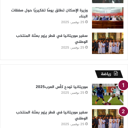
وزيرة الإسكان تطلق يومًا تفكيريًا حول صفقات
البناء
25 نوفمبر، 2025
سفير موريتانيا في قطر يزور بعثة المنتخب
الوطني
25 نوفمبر، 2025
رياضة
موريتانيا تودع كأس العرب2025
25 نوفمبر، 2025
سفير موريتانيا في قطر يزور بعثة المنتخب
الوطني
25 نوفمبر، 2025