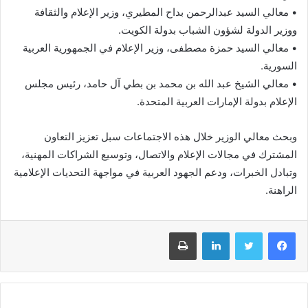
• معالي السيد عبدالرحمن بداح المطيري، وزير الإعلام والثقافة
ووزير الدولة لشؤون الشباب بدولة الكويت.
• معالي السيد حمزة مصطفى، وزير الإعلام في الجمهورية العربية
السورية.
• معالي الشيخ عبد الله بن محمد بن بطي آل حامد، رئيس مجلس
الإعلام بدولة الإمارات العربية المتحدة.
وبحث معالي الوزير خلال هذه الاجتماعات سبل تعزيز التعاون
المشترك في مجالات الإعلام والاتصال، وتوسيع الشراكات المهنية،
وتبادل الخبرات، ودعم الجهود العربية في مواجهة التحديات الإعلامية
الراهنة.
فيسبوك
تويتر
لينكدإن
طباعة