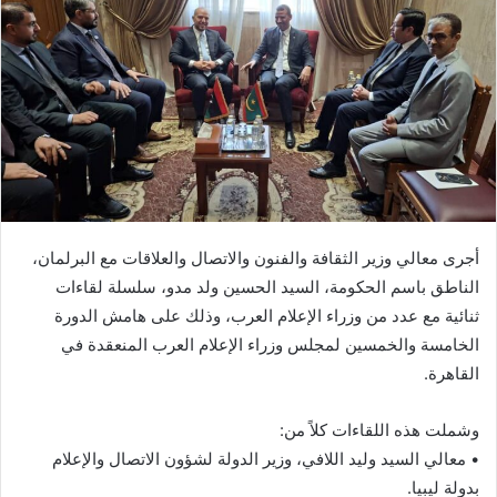
أجرى معالي وزير الثقافة والفنون والاتصال والعلاقات مع البرلمان،
الناطق باسم الحكومة، السيد الحسين ولد مدو، سلسلة لقاءات
ثنائية مع عدد من وزراء الإعلام العرب، وذلك على هامش الدورة
الخامسة والخمسين لمجلس وزراء الإعلام العرب المنعقدة في
القاهرة.
وشملت هذه اللقاءات كلاً من:
• معالي السيد وليد اللافي، وزير الدولة لشؤون الاتصال والإعلام
بدولة ليبيا.