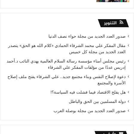
التنوير
صدور العدد الجديد من مجلة حواء نصف الدنيا
مقال المفكر علي محمد الشرفاء الحمادي «كلام الله هو الحق» يتصدر
العدد الجديد من مجلة كل خميس
رئيس مجلس أمناء مؤسسة رسالة السلام العالمية يهدي النائب د.أحمد
إدريس عددًا من مؤلفات المفكر علي الشرفاء
دعوة لإصلاح النفس وبناء مجتمع جديد.. علي الشرفاء يفتح ملف إصلاح
الأسرة والمجتمع
هل يفلح الاقتصاد فيما فشلت فيه السياسة؟!
دولة المسلمين بين الحق والباطل
صدور العدد الجديد من مجلة بوصلة العرب
الأرشيف