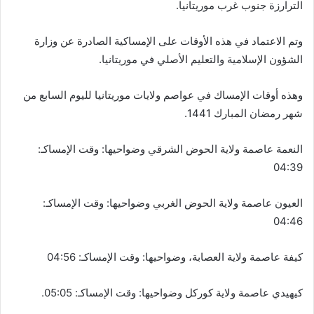
الترارزة جنوب غرب موريتانيا.
وتم الاعتماد في هذه الأوقات على الإمساكية الصادرة عن وزارة
الشؤون الإسلامية والتعليم الأصلي في موريتانيا.
وهذه أوقات الإمساك في عواصم ولايات موريتانيا لليوم السابع من
شهر رمضان المبارك 1441.
النعمة عاصمة ولاية الحوض الشرقي وضواحيها: وقت الإمساكـ:
04:39
العيون عاصمة ولاية الحوض الغربي وضواحيها: وقت الإمساكـ:
04:46
كيفة عاصمة ولاية العصابة، وضواحيها: وقت الإمساكـ: 04:56
كيهيدي عاصمة ولاية كوركل وضواحيها: وقت الإمساكـ: 05:05.