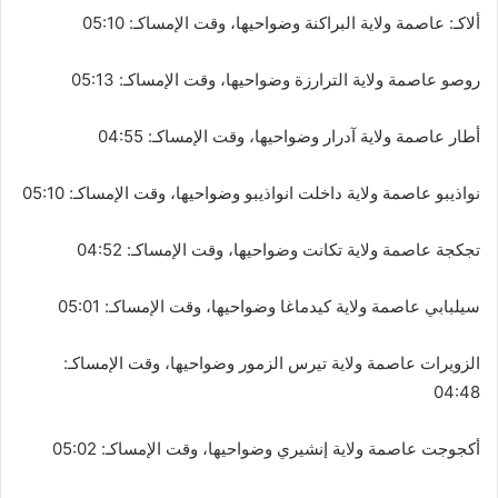
ألاكـ: عاصمة ولاية البراكنة وضواحيها، وقت الإمساكـ: 05:10
روصو عاصمة ولاية الترارزة وضواحيها، وقت الإمساكـ: 05:13
أطار عاصمة ولاية آدرار وضواحيها، وقت الإمساكـ: 04:55
نواذيبو عاصمة ولاية داخلت انواذيبو وضواحيها، وقت الإمساكـ: 05:10
تجكجة عاصمة ولاية تكانت وضواحيها، وقت الإمساكـ: 04:52
سيلبابي عاصمة ولاية كيدماغا وضواحيها، وقت الإمساكـ: 05:01
الزويرات عاصمة ولاية تيرس الزمور وضواحيها، وقت الإمساكـ:
04:48
أكجوجت عاصمة ولاية إنشيري وضواحيها، وقت الإمساكـ: 05:02