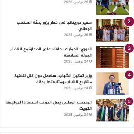
25 نوفمبر، 2025
سفير موريتانيا في قطر يزور بعثة المنتخب
الوطني
25 نوفمبر، 2025
الدوري: الجمارك يحافظ على الصدارة مع انقضاء
الجولة السادسة
24 نوفمبر، 2025
وزير تمكين الشباب: سنعمل دون كلل لتنفيذ
مشاريع الشباب ومتابعتها بدقة
24 نوفمبر، 2025
المنتخب الوطني يصل الدوحة استعدادا لمواجهة
الكويت
24 نوفمبر، 2025