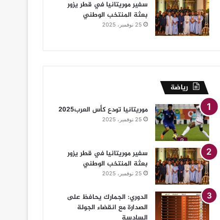
سفير موريتانيا في قطر يزور
بعثة المنتخب الوطني
25 نوفمبر، 2025
رياضة
موريتانيا تودع كأس العرب2025
25 نوفمبر، 2025
سفير موريتانيا في قطر يزور
بعثة المنتخب الوطني
25 نوفمبر، 2025
الدوري: الجمارك يحافظ على
الصدارة مع انقضاء الجولة
السادسة