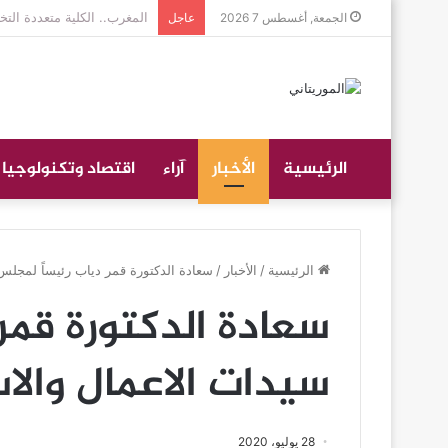
جموع غفيرة تؤدي صلاة الجن
الجمعة, أغسطس 7 2026
عاجل
الرئيسية
الأخبار
آراء
اقتصاد وتكنولوجيا
الرئيسية
/
الأخبار
/
سعادة الدكتورة قمر دياب رئيساً لمجلس 
سعادة الدكتورة قمر
سيدات الاعمال والاس
28 يوليو، 2020