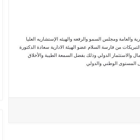
رية والعامة ومجلس السمو والرفعه والهيئه الإستشاريه العليا
لتبريكات من فارسة السلام عضو الهيئة الادارية سعادة الدكتورة
ال والاستثمار الدولي وذلك بفضل السمعة الطيبة والأخلاق
على المستوى الوطني والدولي