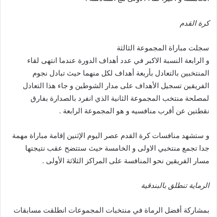
كرة القدم
سجلت مباراة المجموعة الثالثة
و الرابعة النسبة الاكبر في عدد أهداف الدورة عندما انتهى لقاء
المنتخبين بالتعادل بأربعة أهداف لكل منهما حيث تبادل نجوم
الفريقين تسجيل الأهداف على مدار الشوطين و جاء هذا التعادل
لمصلحة منتخب المجموعة الثانية الذي انفرد بالصدارة بفارق
نقطتين عن أقرب منافسيه و هو المجموعة الرابعة .
و ستشهد منافسات كرة القدم عصر اليوم الإثنين إقامة مباراة مهمة
جدا تجمع منتخبي الاولى و الخامسة حيث ستتضح عقب نتيجتها
مسار الفريقين نحو المنافسة على المراكز الثلاثة الأولى .
الرماية تنطلق بالبندقية
بمشاركة أفضل الرماة في منتخبات المجموعات انطلقت مسابقات