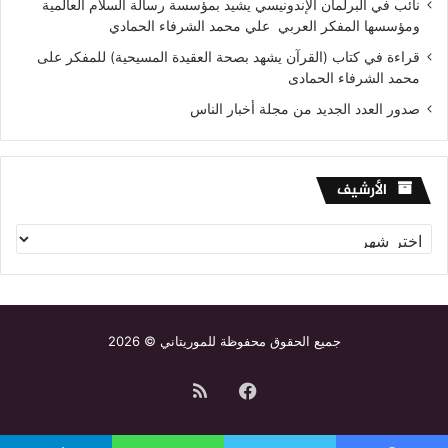
نائب في البرلمان الإندونيسي يشيد بمؤسسة رسالة السلام العالمية
ومؤسسها المفكر العربي علي محمد الشرفاء الحمادي
قراءة في كتاب (القرآن يشهد بصحة العقيدة المسيحية) للمفكر على
محمد الشرفاء الحمادى
صدور العدد الجديد من مجلة أخبار الناس
الأرشيف
الأرشيف
جميع الحقوق محفوظة للموريتاني © 2026
فيسبوك
ملخص
الموقع