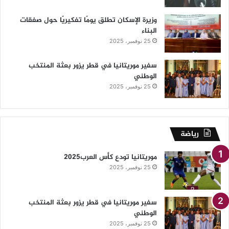
وزيرة الإسكان تطلق يومًا تفكيريًا حول صفقات
البناء
25 نوفمبر، 2025
سفير موريتانيا في قطر يزور بعثة المنتخب
الوطني
25 نوفمبر، 2025
رياضة
موريتانيا تودع كأس العرب2025
25 نوفمبر، 2025
سفير موريتانيا في قطر يزور بعثة المنتخب
الوطني
25 نوفمبر، 2025