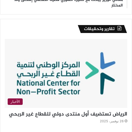
المختار
تقارير وتحقيقات
الأخبار
الرياض تستضيف أول منتدى دولي للقطاع غير الربحي
26 نوفمبر، 2025