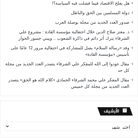
هل يفلح الاقتصاد فيما فشلت فيه السياسة؟!
دولة المسلمين بين الحق والباطل
صدور العدد الجديد من مجلة بوصلة العرب
د. معتز صلاح الدين خلال احتفالية مؤسسة القادة : مشروع علي
الشرفاء يترك أثر دائم في ذاكرة الشعوب .. ويبني جسور الحوار
وفد «رسالة السلام» يصل للمشاركة في احتفالية مرور 12 عامًا على
تأسيس «مؤسسة القادة»
مقال عودوا إلى الله للمفكر علي الشرفاء يتصدر العدد الجديد من مجلة
كل حد
مقال المفكر علي محمد الشرفاء الحمادي «كلام الله هو الحق» يتصدر
العدد الجديد من مجلة كل خميس
الأرشيف
الأرشيف