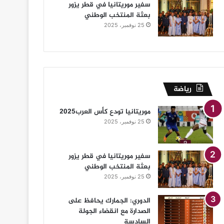
سفير موريتانيا في قطر يزور
بعثة المنتخب الوطني
25 نوفمبر، 2025
رياضة
موريتانيا تودع كأس العرب2025
25 نوفمبر، 2025
سفير موريتانيا في قطر يزور
بعثة المنتخب الوطني
25 نوفمبر، 2025
الدوري: الجمارك يحافظ على
الصدارة مع انقضاء الجولة
السادسة