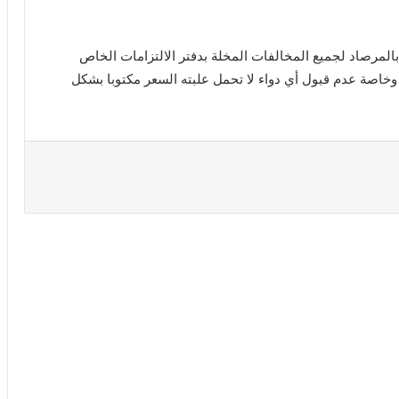
المرصاد لجميع المخالفات المخلة بدفتر الالتزامات الخاص
وخاصة عدم قبول أي دواء لا تحمل علبته السعر مكتوبا بشكل