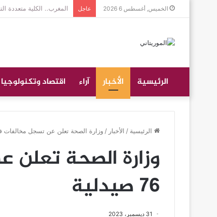
جموع غفيرة تؤدي صلاة الج
الخميس, أغسطس 6 2026
عاجل
الرئيسية
الأخبار
آراء
اقتصاد وتكنولوجيا
الرئيسية
/
الأخبار
/
وزارة الصحة تعلن عن تسجل مخالفات في 76 صيد
وزارة الصحة تعلن 
76 صيدلية
31 ديسمبر، 2023