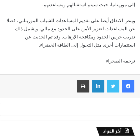
إلى موريتانيا، حيث سيتم استقبالهم ومساعدتهم.
وينص الاتفاق أيضا على تقديم المساعدات للشباب الموريتاني، فضلا
عن المساعدات لتعزيز الأمن على الحدود مع مالي. ويشمل ذلك
تدريب حرس الحدود ومكافحة الإرهاب. وقد تم الحديث عن
استثمارات أخرى مثل التحول إلى الطاقة الخضراء.
ترجمة الصحراء
فيسبوك
تويتر
لينكدإن
طباعة
أخر المواد