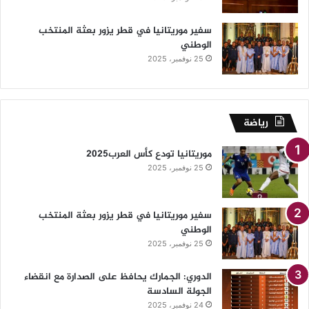
سفير موريتانيا في قطر يزور بعثة المنتخب
الوطني
25 نوفمبر، 2025
رياضة
موريتانيا تودع كأس العرب2025
25 نوفمبر، 2025
سفير موريتانيا في قطر يزور بعثة المنتخب
الوطني
25 نوفمبر، 2025
الدوري: الجمارك يحافظ على الصدارة مع انقضاء
الجولة السادسة
24 نوفمبر، 2025