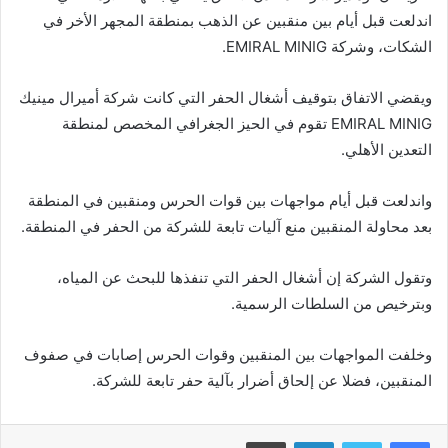
اندلعت قبل أيام بين منقبين عن الذهب بمنطقة المجهر الأخر في
الشكات، وشركة EMIRAL MINIG.
ويقضي الاتفاق بتوقيف أشغال الحفر التي كانت شركة أميرال مينيك
EMIRAL MINIG تقوم في الحيز الجغرافي المخصص لمنطقة
التعدين الأهلي.
واندلعت قبل أيام مواجهات بين قوات الحرس ومنقبين في المنطقة
بعد محاولة المنقبين منع آليات تابعة للشركة من الحفر في المنطقة.
وتقول الشركة إن أشغال الحفر التي تنفذها للبحث عن المياه،
وبترخيص من السلطات الرسمية.
وخلفت المواجهات بين المنقبين وقوات الحرس إصابات في صفوف
المنقبين، فضلا عن إلحاق أضرار بآلية حفر تابعة للشركة.
فيسبوك
تويتر
لينكدإن
طباعة