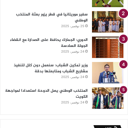
سفير موريتانيا في قطر يزور بعثة المنتخب
الوطني
25 نوفمبر، 2025
الدوري: الجمارك يحافظ على الصدارة مع انقضاء
الجولة السادسة
24 نوفمبر، 2025
وزير تمكين الشباب: سنعمل دون كلل لتنفيذ
مشاريع الشباب ومتابعتها بدقة
24 نوفمبر، 2025
المنتخب الوطني يصل الدوحة استعدادا لمواجهة
الكويت
24 نوفمبر، 2025