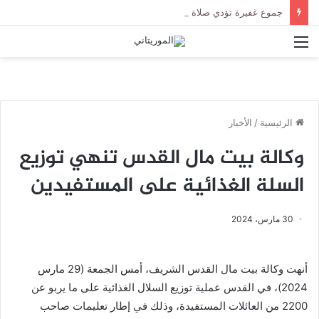
جموع غفيرة تؤدي صلاة الجنازة على الراحل الخليل ولد الطيب في جامع ابن عباس
القائمة
الرئيسية
/
الأخبار
وكالة بيت مال القدس تنهي توزيع
السلة الغذائية على المستفيدين
30 مارس، 2024
أنهت وكالة بيت مال القدس الشريف، أمس الجمعة (29 مارس
2024)، في القدس عملية توزيع السلال الغذائية على ما يربو عن
2200 من العائلات المستفيدة، وذلك في إطار تعليمات صاحب