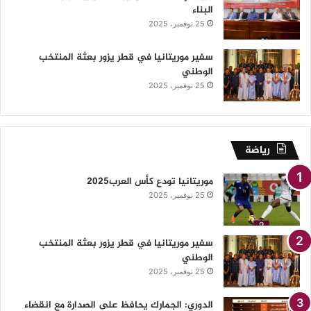
البناء
25 نوفمبر، 2025
سفير موريتانيا في قطر يزور بعثة المنتخب
الوطني
25 نوفمبر، 2025
رياضة
موريتانيا تودع كأس العرب2025
25 نوفمبر، 2025
سفير موريتانيا في قطر يزور بعثة المنتخب
الوطني
25 نوفمبر، 2025
الدوري: الجمارك يحافظ على الصدارة مع انقضاء