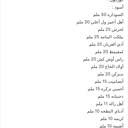
أمبود :
السوداره 30 ملم
أهل أعمر ول أعلي 30 ملم
لحرش 25 ملم
بيلكت اليتامه 25 ملم
أدي الغربان 25 ملم
لمقيمظ 20 ملم
راس أوش كش 20 ملم
أولاد الحاج 20 ملم
بديزكن 20 ملم
أنضاميت 15 ملم
أحسي تزكره 15 ملم
دجيبابه 15 ملم
أهل زاله 11 ملم
أدباي البطحه 10 ملم
لريمه 10 ملم
أنعيمه 10 ملم