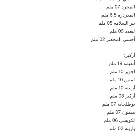
المحرد 07 ملم
المذرذره 6.5 ملم
بير السلامه 05 ملم
لبغدد 05 ملم
أحسي المحصر 02 ملم
أركيز:
أنعيمه 19 ملم
آجوير 10 ملم
لمتين 10 ملم
أربينه 10 ملم
أركيز 08 ملم
بوطلحايه 07 ملم
ميمون 07 ملم
لكويسي 06 ملم
بارينه 02 ملم