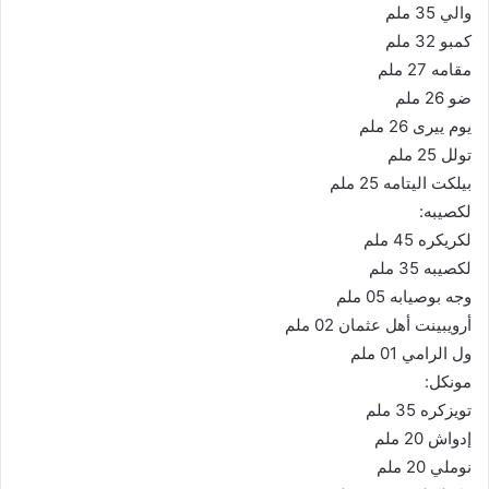
والي 35 ملم
كمبو 32 ملم
مقامه 27 ملم
ضو 26 ملم
يوم ييرى 26 ملم
تولل 25 ملم
بيلكت اليتامه 25 ملم
لكصيبه:
لكريكره 45 ملم
لكصيبه 35 ملم
وجه بوصيابه 05 ملم
أرويبينت أهل عثمان 02 ملم
ول الرامي 01 ملم
مونكل:
تويزكره 35 ملم
إدواش 20 ملم
نوملي 20 ملم