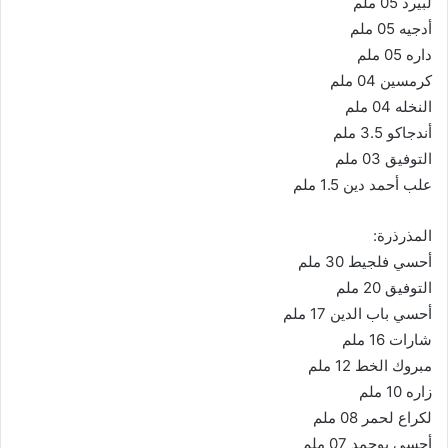
لبيرد 05 ملم
أدجيه 05 ملم
داره 05 ملم
كرمسين 04 ملم
النخله 04 ملم
أندجاكو 3.5 ملم
التوفيق 03 ملم
علب أحمد دين 1.5 ملم
المذرذرة:
أحسي فلجيط 30 ملم
التوفيق 20 ملم
أحسي باب الدين 17 ملم
شارات 16 ملم
مبروك الخط 12 ملم
زاره 10 ملم
لكراع لحمر 08 ملم
أحسي بوحمد 07 ملم