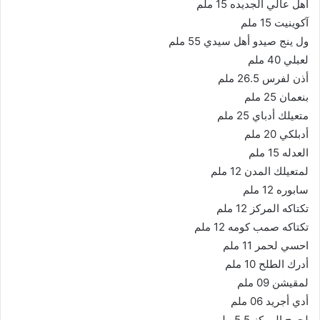
أهل عالي الجديده 15 ملم
آكوينيت 15 ملم
ول ينج صيدو أهل سيدي 55 ملم
لعبلي 40 ملم
أذن لفرس 26.5 ملم
بنعمان 25 ملم
متعيلك أدباي 25 ملم
أدبلكي 20 ملم
العدله 15 ملم
لمتعيلك المدن 12 ملم
سابوره 12 ملم
تكتاكه المركز 12 ملم
تكتاكه صمب كومه 12 ملم
احسي لحمر 11 ملم
أدرك الطلح 10 ملم
لمقيشن 09 ملم
أدي أجريد 06 ملم
لحرج المركز 5.5 ملم