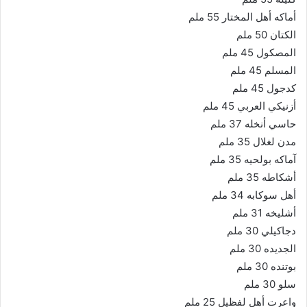
أماكه أهل المختار 55 ملم
الكتان 50 ملم
المصكول 45 ملم
المسلم 45 ملم
كدجول 45 ملم
أزنيكي العربي 45 ملم
حاسي أنخله 37 ملم
مدن لغلال 35 ملم
آماكه بولحيه 35 ملم
أشكاطه 35 ملم
أهل سوكابه 34 ملم
أشليخه 31 ملم
دجاكيلي 30 ملم
الجديده 30 ملم
بوتنده 30 ملم
سلو 30 ملم
واعرت أهل لفظيل 25 ملم