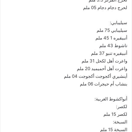
لحرج دجام دجام 05 ملم
سيليبابي:
سيليبابي 75 ملم
أنبيقيره 1 45 ملم
تاشوط 43 ملم
أنبيقيره تنبو 37 ملم
واعرت أهل لكحل 31 ملم
واعرت أهل أحميميد 20 ملم
أينشيري أكجوجت أكجوجت 04 ملم
بنشاب أم حيجرات 06 ملم
أنواكشوط الغربية:
لكصر:
لكصر 15 ملم
السبخة:
السبخة 15 ملم