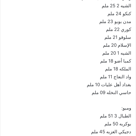
الشيه 2 25 ملم
كنكو 24 ملم
مدن بوبو 23 ملم
كوري 22 ملم
سلوقو 21 ملم
الإسلام 20 ملم
الشيه 1 20 ملم
كمبا أضو 18 ملم
الملكه 18 ملم
واد النعاج 11 ملم
بغداد أهل عليات 10 ملم
حاسي النخله 09 ملم
ومبو:
الطبال 3 51 ملم
بوكربه 50 ملم
دجيكي العزبه 45 ملم