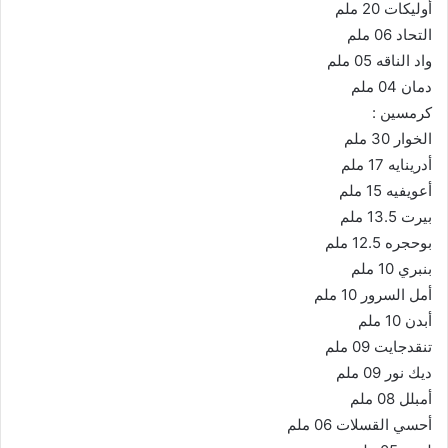
أوليكات 20 ملم
التحاد 06 ملم
واد الناقه 05 ملم
دمان 04 ملم
كرمسين :
الخوار 30 ملم
أدرينايه 17 ملم
أعويفيه 15 ملم
بيرت 13.5 ملم
بوحجره 12.5 ملم
بنبري 10 ملم
أمل السرور 10 ملم
أبدن 10 ملم
تنقدجايت 09 ملم
ديك نور 09 ملم
أمبلل 08 ملم
أحسي القسلات 06 ملم