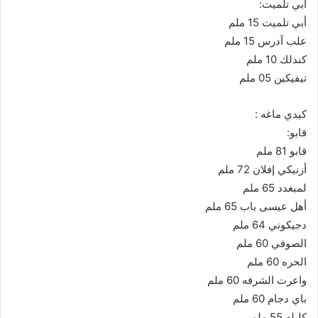
أبي تلميت:
أبي تلميت 15 ملم
علب آدرس 15 ملم
كندلك 10 ملم
تيفيكين 05 ملم
كيدي ماغه :
قابو:
قابو 81 ملم
أزنيكي إفلان 72 ملم
لمبغدد 65 ملم
أهل عيسى باب 65 ملم
دجيكوني 64 ملم
الصوفي 60 ملم
الحره 60 ملم
واعرت الشرفه 60 ملم
باي دجام 60 ملم
كليله 55 ملم