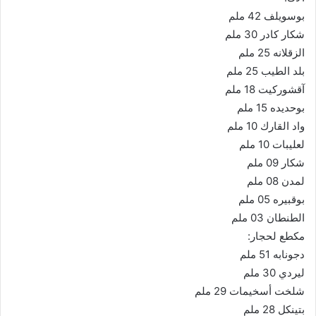
بوسويلف 42 ملم
شكار كادر 30 ملم
الزقلانه 25 ملم
بلد الطيب 25 ملم
آقشوركيت 18 ملم
بوحديده 15 ملم
واد القارك 10 ملم
لعليبات 10 ملم
شكار 09 ملم
لمدن 08 ملم
بوقبيره 05 ملم
الطنطان 03 ملم
مكطع لحجار:
دجونابه 51 ملم
ليردي 30 ملم
شلخت أسخيمات 29 ملم
بتينكل 28 ملم