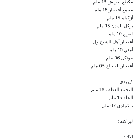
مكطع لعريش 18 ملم
مجمع أفدجار 15 ملم
آزكيلم 15 ملم
بوكل المدن 15 ملم
لفريع 10 ملم
أفدجار أهل الشيخ ول
أمني 10 ملم
مونكل 06 ملم
أفدجار الحجاج 05 ملم
كيهيدي:
التجمع العطف 18 ملم
الحله 15 ملم
توكمادي 07 ملم
لبراكنه :
ألاك: