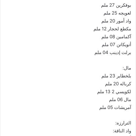
بوفكرين 27 ملم
لعويجه 25 ملم
واد أمور 20 ملم
مكطع لحجار 12 ملم
آكمامين 08 ملم
أتويكاتن 07 ملم
برلت إدينب 04 ملم
مال:
بلخطاير 23 ملم
كرباله 20 ملم
لكويسي 2 13 ملم
مال 06 ملم
آمريشات 05 ملم
الترارزه:
واد الناقة: