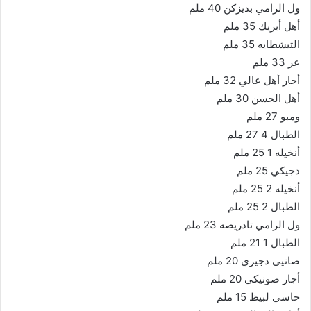
ول الرامي بديزكن 40 ملم
أهل أبريك 35 ملم
التيشطايه 35 ملم
عر 33 ملم
أجار أهل عالي 32 ملم
أهل الحسن 30 ملم
ومبو 27 ملم
الطبال 4 27 ملم
أنخيله 1 25 ملم
دجيكي 25 ملم
أنخيله 2 25 ملم
الطبال 2 25 ملم
ول الرامي تادريصه 23 ملم
الطبال 1 21 ملم
صانيى دجيري 20 ملم
أجار صونيكي 20 ملم
حاسي لبيظ 15 ملم