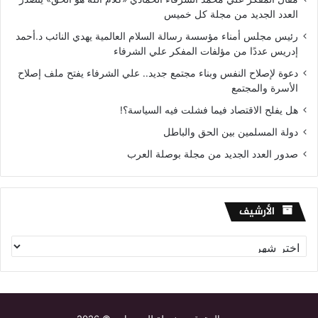
العدد الجديد من مجلة كل خميس
رئيس مجلس أمناء مؤسسة رسالة السلام العالمية يهدي النائب د.أحمد
إدريس عددًا من مؤلفات المفكر علي الشرفاء
دعوة لإصلاح النفس وبناء مجتمع جديد.. علي الشرفاء يفتح ملف إصلاح
الأسرة والمجتمع
هل يفلح الاقتصاد فيما فشلت فيه السياسة؟!
دولة المسلمين بين الحق والباطل
صدور العدد الجديد من مجلة بوصلة العرب
الأرشيف
الأرشيف