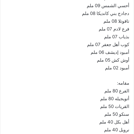
أحسي الشمس 09 ملم
دجادج بني كانديكا 08 ملم
تاقوتلا 08 ملم
فرع لادم 07 ملم
بذياب 07 ملم
كوب أهل جعفر 07 ملم
أمبود إديشف 06 ملم
أوش كش 05 ملم
أمبود 02 ملم
مقامه:
الفرع 80 ملم
أتويجيله 80 ملم
القريات 50 ملم
سنكو 50 ملم
أهل بكل 40 ملم
نرويل 40 ملم