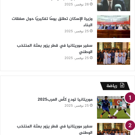
26 نوفمبر، 2025
وزيرة الإسكان تطلق يومًا تفكيريًا حول صفقات
البناء
25 نوفمبر، 2025
سفير موريتانيا في قطر يزور بعثة المنتخب
الوطني
25 نوفمبر، 2025
رياضة
موريتانيا تودع كأس العرب2025
25 نوفمبر، 2025
سفير موريتانيا في قطر يزور بعثة المنتخب
الوطني